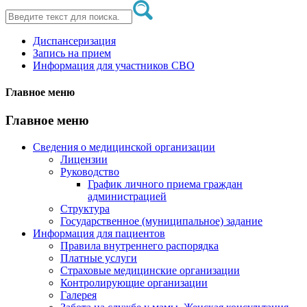
Диспансеризация
Запись на прием
Информация для участников СВО
Главное меню
Главное меню
Сведения о медицинской организации
Лицензии
Руководство
График личного приема граждан
администрацией
Структура
Государственное (муниципальное) задание
Информация для пациентов
Правила внутреннего распорядка
Платные услуги
Страховые медицинские организации
Контролирующие организации
Галерея