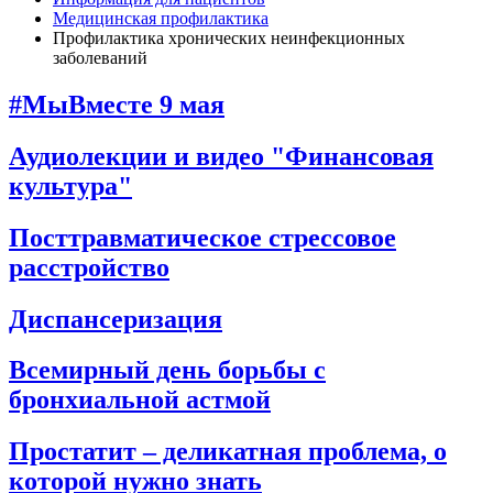
Медицинская профилактика
Профилактика хронических неинфекционных
заболеваний
#МыВместе 9 мая
Аудиолекции и видео "Финансовая
культура"
Посттравматическое стрессовое
расстройство
Диспансеризация
Всемирный день борьбы с
бронхиальной астмой
Простатит – деликатная проблема, о
которой нужно знать