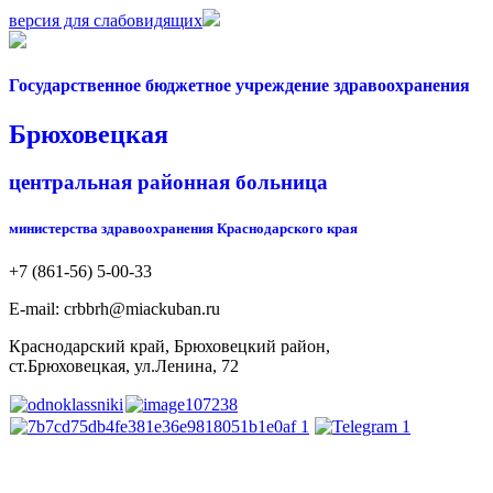
версия для слабовидящих
Государственное бюджетное учреждение здравоохранения
Брюховецкая
центральная районная больница
министерства здравоохранения Краснодарского края
+7 (861-56) 5-00-33
Е-mail: crbbrh@miackuban.ru
Краснодарский край, Брюховецкий район,
ст.Брюховецкая, ул.Ленина, 72