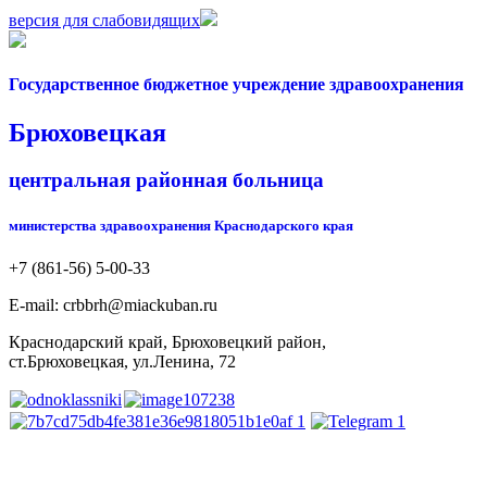
версия для слабовидящих
Государственное бюджетное учреждение здравоохранения
Брюховецкая
центральная районная больница
министерства здравоохранения Краснодарского края
+7 (861-56) 5-00-33
Е-mail: crbbrh@miackuban.ru
Краснодарский край, Брюховецкий район,
ст.Брюховецкая, ул.Ленина, 72