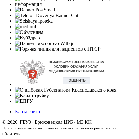
Карта сайта
©
2026, ГБУЗ «Брюховецкая ЦРБ» МЗ КК
При использовании материалов с сайта ссылка на первоисточник
обязательна