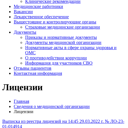
Клинические рекомендации
Медицинские работники
Вакансии
Лекарственное обеспечение
Вышестоящие и контролирующие органы
Страховые медицинские организации
Документы
Приказы и нормативные документы
Документы медицинской организации
Нормативные акты в сфере охраны здоровья и
ОМС
О противодействии коррупции
Информация для участников СВО
Отзывы пациентов
Контактная информация
Лицензии
Главная
Сведения о медицинской организации
Лицензии
Выписка из реестра лицензий на 14:45 29.03.2022 г. № ЛО-23-
01-014914