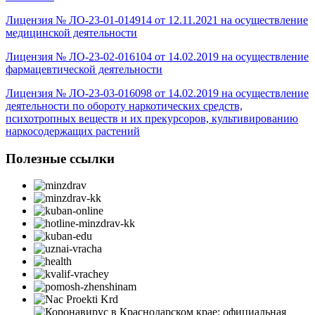
Лицензия № ЛО-23-01-014914 от 12.11.2021 на осуществление
медицинской деятельности
Лицензия № ЛО-23-02-016104 от 14.02.2019 на осуществление
фармацевтической деятельности
Лицензия № ЛО-23-03-016098 от 14.02.2019 на осуществление
деятельности по обороту наркотических средств,
психотропных веществ и их прекурсоров, культивированию
наркосодержащих растений
Полезные ссылки