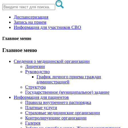
Диспансеризация
Запись на прием
Информация для участников СВО
Главное меню
Главное меню
Сведения о медицинской организации
Лицензии
Руководство
График личного приема граждан
администрацией
Структура
Государственное (муниципальное) задание
Информация для пациентов
Правила внутреннего распорядка
Платные услуги
Страховые медицинские организации
Контролирующие организации
Галерея