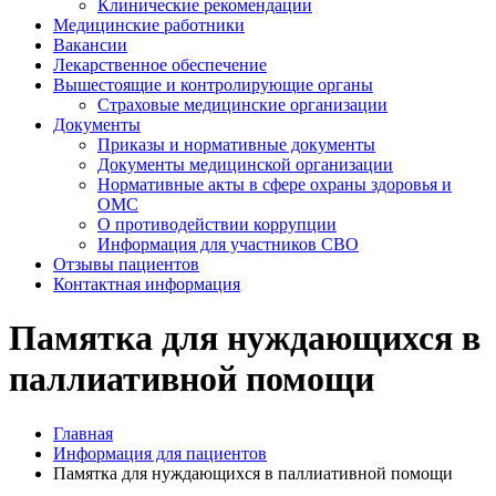
Клинические рекомендации
Медицинские работники
Вакансии
Лекарственное обеспечение
Вышестоящие и контролирующие органы
Страховые медицинские организации
Документы
Приказы и нормативные документы
Документы медицинской организации
Нормативные акты в сфере охраны здоровья и
ОМС
О противодействии коррупции
Информация для участников СВО
Отзывы пациентов
Контактная информация
Памятка для нуждающихся в
паллиативной помощи
Главная
Информация для пациентов
Памятка для нуждающихся в паллиативной помощи