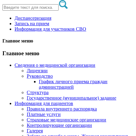
Диспансеризация
Запись на прием
Информация для участников СВО
Главное меню
Главное меню
Сведения о медицинской организации
Лицензии
Руководство
График личного приема граждан
администрацией
Структура
Государственное (муниципальное) задание
Информация для пациентов
Правила внутреннего распорядка
Платные услуги
Страховые медицинские организации
Контролирующие организации
Галерея