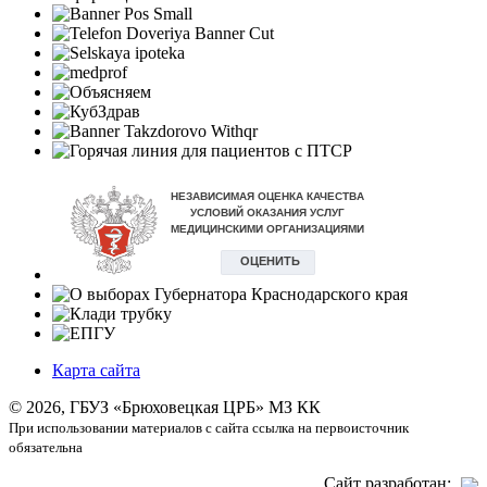
Карта сайта
©
2026, ГБУЗ «Брюховецкая ЦРБ» МЗ КК
При использовании материалов с сайта ссылка на первоисточник
обязательна
Сайт разработан: