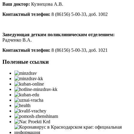
Ваш доктор
:
Кузнецова А.В.
Контактный телефон:
8 (86156) 5-00-33, доб. 1002
Заведующая детким поликлиническим отделением:
Радченко В.А.
Контактный телефон:
8 (86156) 5-00-33, доб. 1021
Полезные ссылки