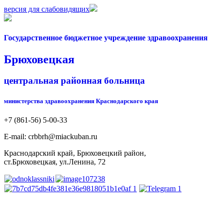
версия для слабовидящих
Государственное бюджетное учреждение здравоохранения
Брюховецкая
центральная районная больница
министерства здравоохранения Краснодарского края
+7 (861-56) 5-00-33
Е-mail: crbbrh@miackuban.ru
Краснодарский край, Брюховецкий район,
ст.Брюховецкая, ул.Ленина, 72