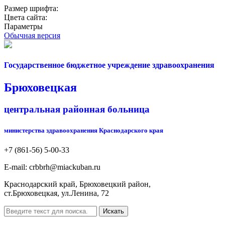
Размер шрифта:
Цвета сайта:
Параметры
Обычная версия
Государственное бюджетное учреждение здравоохранения
Брюховецкая
центральная районная больница
министерства здравоохранения Краснодарского края
+7 (861-56) 5-00-33
Е-mail: crbbrh@miackuban.ru
Краснодарский край, Брюховецкий район,
ст.Брюховецкая, ул.Ленина, 72
Искать