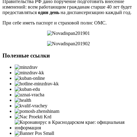
Правительства РФ дано поручение подготовить внесение
изменений: всем работающим гражданам старше 40 лет будет
предоставляться
один день
на диспансеризацию каждый год.
При себе иметь паспорт и страховой полис ОМС.
Полезные ссылки