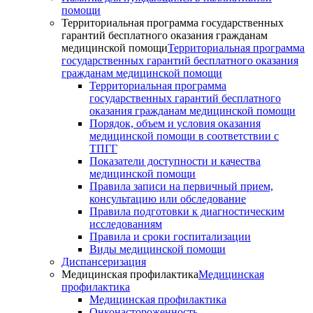
помощи
Территориальная программа государственных
гарантий бесплатного оказания гражданам
медицинской помощи
Территориальная программа
государственных гарантий бесплатного оказания
гражданам медицинской помощи
Территориальная программа
государственных гарантий бесплатного
оказания гражданам медицинской помощи
Порядок, объем и условия оказания
медицинской помощи в соответствии с
ТПГГ
Показатели доступности и качества
медицинской помощи
Правила записи на первичный прием,
консультацию или обследование
Правила подготовки к диагностическим
исследованиям
Правила и сроки госпитализации
Виды медицинской помощи
Диспансеризация
Медицинская профилактика
Медицинская
профилактика
Медицинская профилактика
Онконастороженность