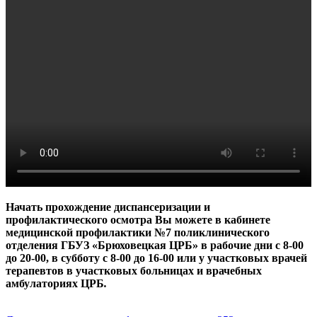
Начать прохождение диспансеризации и
профилактического осмотра Вы можете в кабинете
медицинской профилактики №7 поликлинического
отделения ГБУЗ «Брюховецкая ЦРБ» в рабочие дни с 8-00
до 20-00, в субботу с 8-00 до 16-00 или у участковых врачей
терапевтов в участковых больницах и врачебных
амбулаториях ЦРБ
.