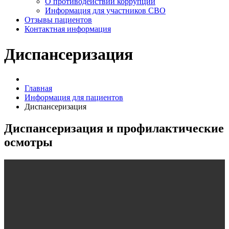
О противодействии коррупции
Информация для участников СВО
Отзывы пациентов
Контактная информация
Диспансеризация
Главная
Информация для пациентов
Диспансеризация
Диспансеризация и профилактические
осмотры