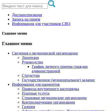
Диспансеризация
Запись на прием
Информация для участников СВО
Главное меню
Главное меню
Сведения о медицинской организации
Лицензии
Руководство
График личного приема граждан
администрацией
Структура
Государственное (муниципальное) задание
Информация для пациентов
Правила внутреннего распорядка
Платные услуги
Страховые медицинские организации
Контролирующие организации
Галерея