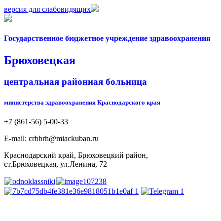
версия для слабовидящих
Государственное бюджетное учреждение здравоохранения
Брюховецкая
центральная районная больница
министерства здравоохранения Краснодарского края
+7 (861-56) 5-00-33
Е-mail: crbbrh@miackuban.ru
Краснодарский край, Брюховецкий район,
ст.Брюховецкая, ул.Ленина, 72