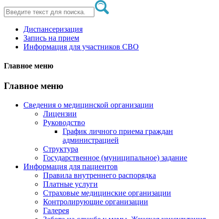
Диспансеризация
Запись на прием
Информация для участников СВО
Главное меню
Главное меню
Сведения о медицинской организации
Лицензии
Руководство
График личного приема граждан
администрацией
Структура
Государственное (муниципальное) задание
Информация для пациентов
Правила внутреннего распорядка
Платные услуги
Страховые медицинские организации
Контролирующие организации
Галерея