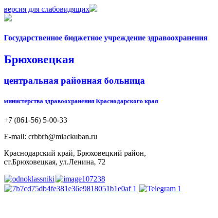
версия для слабовидящих
Государственное бюджетное учреждение здравоохранения
Брюховецкая
центральная районная больница
министерства здравоохранения Краснодарского края
+7 (861-56) 5-00-33
Е-mail: crbbrh@miackuban.ru
Краснодарский край, Брюховецкий район,
ст.Брюховецкая, ул.Ленина, 72