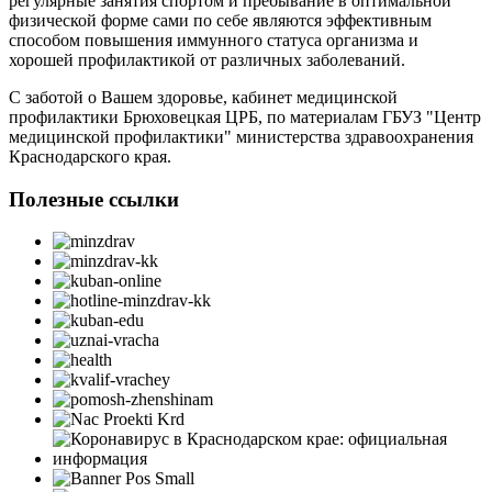
регулярные занятия спортом и пребывание в оптимальной
физической форме сами по себе являются эффективным
способом повышения иммунного статуса организма и
хорошей профилактикой от различных заболеваний.
С заботой о Вашем здоровье, кабинет медицинской
профилактики Брюховецкая ЦРБ, по материалам ГБУЗ "Центр
медицинской профилактики" министерства здравоохранения
Краснодарского края.
Полезные ссылки