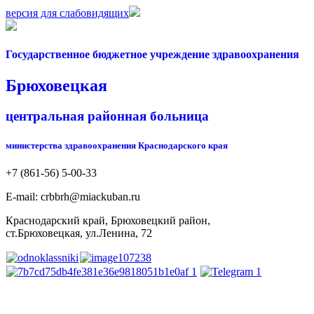
версия для слабовидящих
Государственное бюджетное учреждение здравоохранения
Брюховецкая
центральная районная больница
министерства здравоохранения Краснодарского края
+7 (861-56) 5-00-33
Е-mail: crbbrh@miackuban.ru
Краснодарский край, Брюховецкий район,
ст.Брюховецкая, ул.Ленина, 72