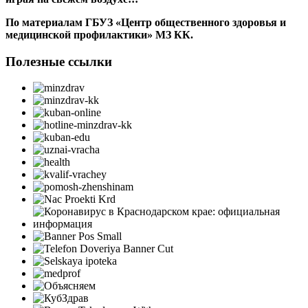
По материалам ГБУЗ «Центр общественного здоровья и
медицинской профилактики» МЗ КК.
Полезные ссылки