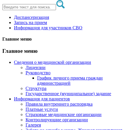
Диспансеризация
Запись на прием
Информация для участников СВО
Главное меню
Главное меню
Сведения о медицинской организации
Лицензии
Руководство
График личного приема граждан
администрацией
Структура
Государственное (муниципальное) задание
Информация для пациентов
Правила внутреннего распорядка
Платные услуги
Страховые медицинские организации
Контролирующие организации
Галерея