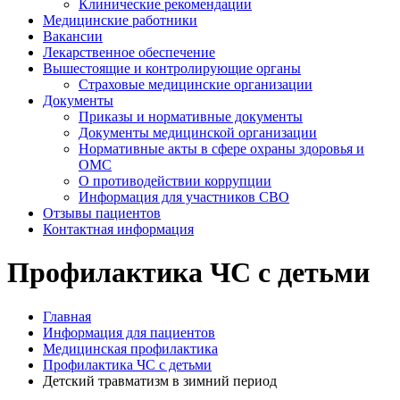
Клинические рекомендации
Медицинские работники
Вакансии
Лекарственное обеспечение
Вышестоящие и контролирующие органы
Страховые медицинские организации
Документы
Приказы и нормативные документы
Документы медицинской организации
Нормативные акты в сфере охраны здоровья и
ОМС
О противодействии коррупции
Информация для участников СВО
Отзывы пациентов
Контактная информация
Профилактика ЧС с детьми
Главная
Информация для пациентов
Медицинская профилактика
Профилактика ЧС с детьми
Детский травматизм в зимний период