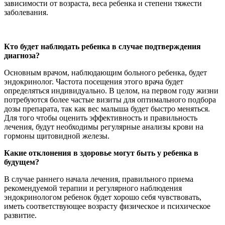
зависимости от возраста, веса ребенка и степени тяжести
заболевания.
Кто будет наблюдать ребенка в случае подтверждения
диагноза?
Основным врачом, наблюдающим больного ребенка, будет
эндокринолог. Частота посещения этого врача будет
определяться индивидуально. В целом, на первом году жизни
потребуются более частые визиты для оптимального подбора
дозы препарата, так как вес малыша будет быстро меняться.
Для того чтобы оценить эффективность и правильность
лечения, будут необходимы регулярные анализы крови на
гормоны щитовидной железы.
Какие отклонения в здоровье могут быть у ребенка в
будущем?
В случае раннего начала лечения, правильного приема
рекомендуемой терапии и регулярного наблюдения
эндокринологом ребенок будет хорошо себя чувствовать,
иметь соответствующее возрасту физическое и психическое
развитие.