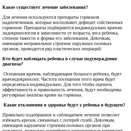
Какое существует лечение заболевания?
Для лечения используются препараты гормонов
надпочечников, которые восполняют дефицит собственных
гормонов. Препараты подбираются индивидуально врачом-
эндокринологом в зависимости от возраста, веса ребенка,
степени тяжести и формы его заболевания. Девочкам,
имеющим неправильное строение наружных половых
органов, проводится ряд пластических операций.
Кто будет наблюдать ребенка в случае подтверждения
диагноза?
Основным врачом, наблюдающим больного ребенка, будет
врачэндокринолог. Частота посещения этого врача будет
определяться индивидуально. Для того чтобы оценить
эффективность и правильность лечения, будут необходимы
регулярные анализы крови на гормоны.
Какие отклонения в здоровье будут у ребенка в будущем?
Правильно подобранное и соблюдаемое лечение позволит
избежать кризов, связанных с потерей солей. Девочкам,
имеющим нарушение строения половых органов при
рождении, возможно потребуется хирургическая коррекция.