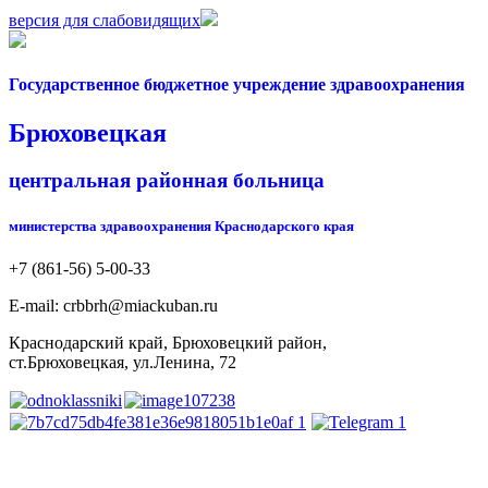
версия для слабовидящих
Государственное бюджетное учреждение здравоохранения
Брюховецкая
центральная районная больница
министерства здравоохранения Краснодарского края
+7 (861-56) 5-00-33
Е-mail: crbbrh@miackuban.ru
Краснодарский край, Брюховецкий район,
ст.Брюховецкая, ул.Ленина, 72