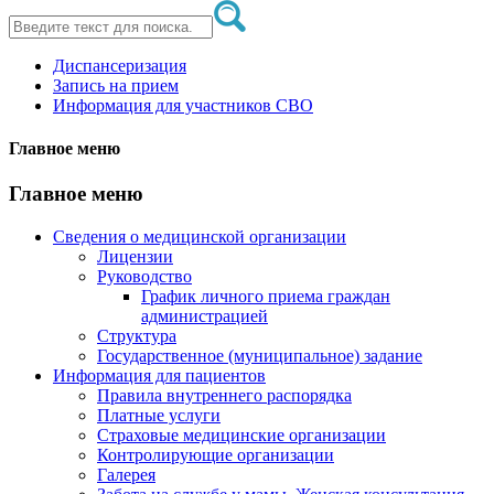
Диспансеризация
Запись на прием
Информация для участников СВО
Главное меню
Главное меню
Сведения о медицинской организации
Лицензии
Руководство
График личного приема граждан
администрацией
Структура
Государственное (муниципальное) задание
Информация для пациентов
Правила внутреннего распорядка
Платные услуги
Страховые медицинские организации
Контролирующие организации
Галерея